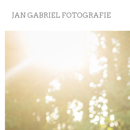
JAN GABRIEL FOTOGRAFIE